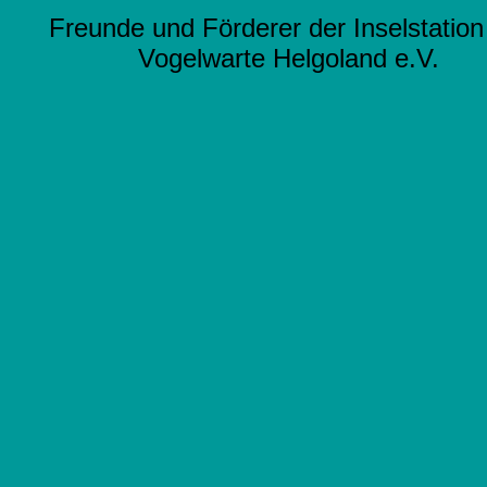
Freunde und Förderer der Inselstation
Vogelwarte Helgoland e.V.